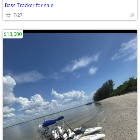
Bass Tracker for sale
7/27
$13,000