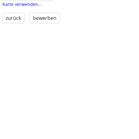
Karte verwenden...
zurück
bewerben